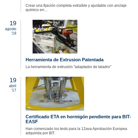
Crear una fijación completa extraíble y ajustable con anclaje
químico en:...
19
agosto
'19
Herramienta de Extrusion Patentada
La herramienta de extrusión "adaptador de taladro"
19
abril
'17
Certificado ETA en hormigón pendiente para BIT-
EASF
Han comenzado los tests para la 12ava Aprobación Europea
adquirida por BIT.