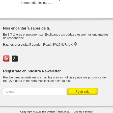
independientes para...
Nos encantaría saber de ti.
En BIT tú eres el protagonista. Explícanos tus dudas y estaremos encantados
de responderte.
Haznos una visita
5 London Road, SW17 9JR, UK
Regístrate en nuestra Newsletter
Recibe directamente en tu email las últimas noticias y nuevos productos de
BIT. ¡Sin duda la manera más fácil de estar al día!
Copyright © 2026 BIT United
Nota legal
Uso de cookies