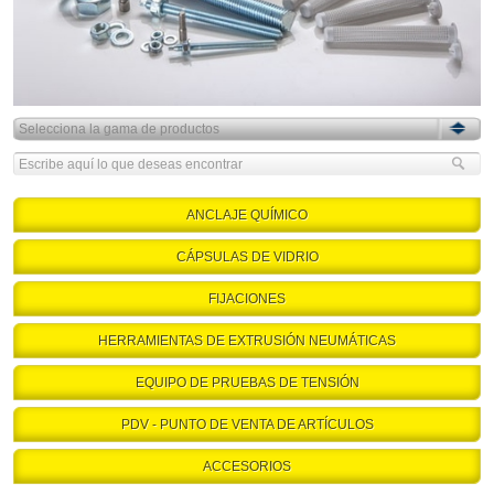
ANCLAJE QUÍMICO
CÁPSULAS DE VIDRIO
FIJACIONES
HERRAMIENTAS DE EXTRUSIÓN NEUMÁTICAS
EQUIPO DE PRUEBAS DE TENSIÓN
PDV - PUNTO DE VENTA DE ARTÍCULOS
ACCESORIOS