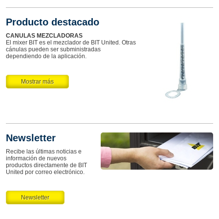
Producto destacado
CANULAS MEZCLADORAS
El mixer BIT es el mezclador de BIT United. Otras
cánulas pueden ser subministradas
dependiendo de la aplicación.
Mostrar más
Newsletter
Recibe las últimas noticias e
información de nuevos
productos directamente de BIT
United por correo electrónico.
Newsletter