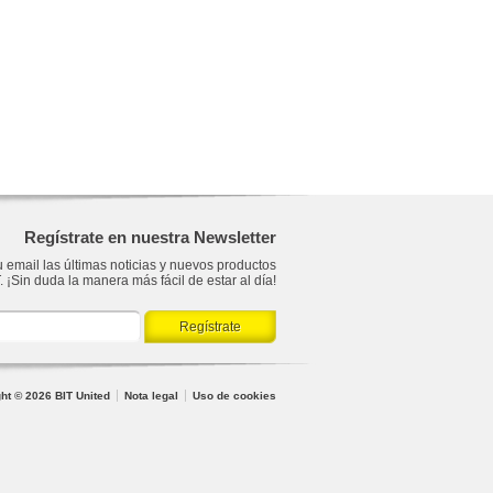
Regístrate en nuestra Newsletter
 email las últimas noticias y nuevos productos
. ¡Sin duda la manera más fácil de estar al día!
ht © 2026 BIT United
Nota legal
Uso de cookies